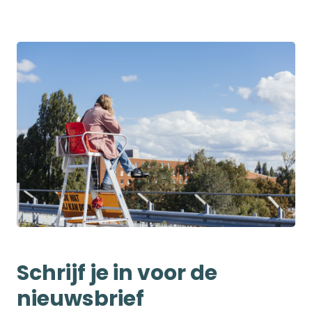
Schrijf je in voor de
nieuwsbrief