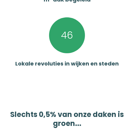
46
Lokale revoluties in wijken en steden
Slechts 0,5% van onze daken is
groen...