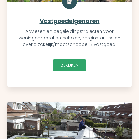
Vastgoedeigenaren
Adviezen en begeleidingstrajecten voor
woningcorporaties, scholen, zorginstanties en
overig zakelijk/maatschappelijk vastgoed.
BEKIJKEN