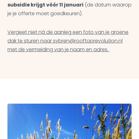
subsidie krijgt vóór 11 januari
(de datum waarop
je je offerte moet goedkeuren).
Vergeet niet ná de aanleg een foto van je groene
dak te sturen naar sybren@rooftoprevolution.nl
met de vermelding van je naam en adres.