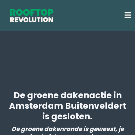
De groene dakenactie in
Amsterdam Buitenveldert
is gesloten.
De groene dakenronde is geweest, je