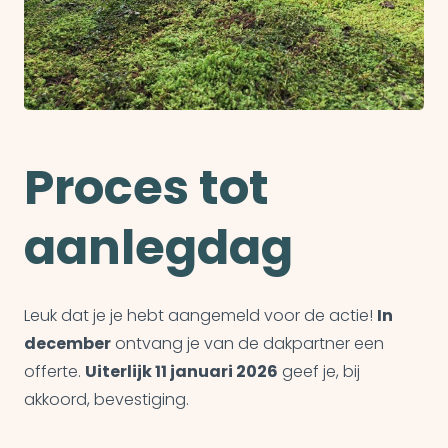
Proces tot
aanlegdag
Leuk dat je je hebt aangemeld voor de actie!
In
december
ontvang je van de dakpartner een
offerte.
Uiterlijk 11 januari 2026
geef je, bij
akkoord, bevestiging.