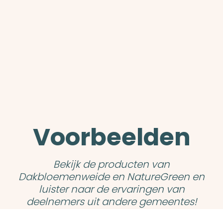
Voorbeelden
Bekijk de producten van
Dakbloemenweide en NatureGreen en
luister naar de ervaringen van
deelnemers uit andere gemeentes!