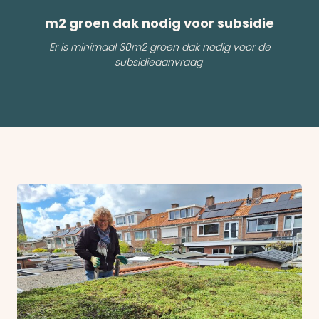
m2 groen dak nodig voor subsidie
Er is minimaal 30m2 groen dak nodig voor de
subsidieaanvraag