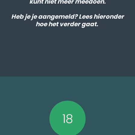
kunt niet meer meedoen.
Heb je je aangemeld? Lees hieronder
hoe het verder gaat.
18