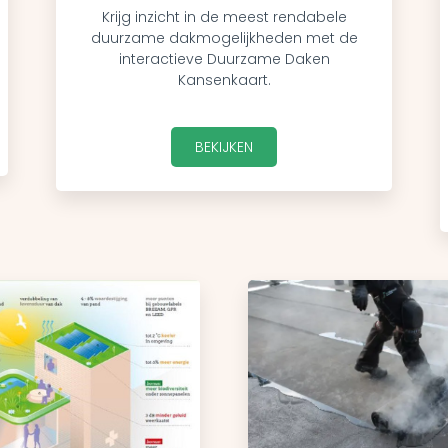
Krijg inzicht in de meest rendabele
duurzame dakmogelijkheden met de
interactieve Duurzame Daken
Kansenkaart.
BEKIJKEN