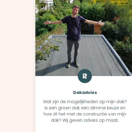
Dakadvies
Wat zijn de mogelijkheden op mijn dak?
Is een groen dak een slimme keuze en
hoe zit het met de constructie van mijn
dak? Wij geven advies op maat.