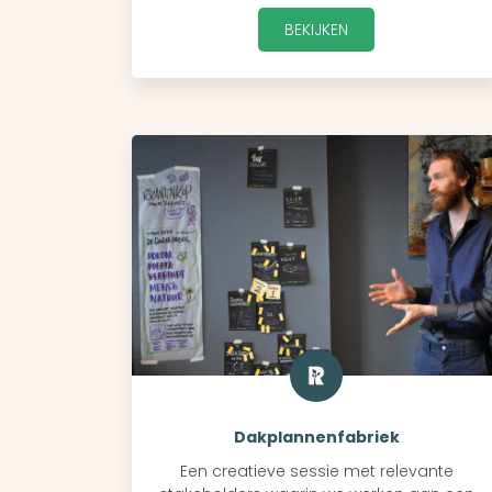
BEKIJKEN
Dakplannenfabriek
Een creatieve sessie met relevante