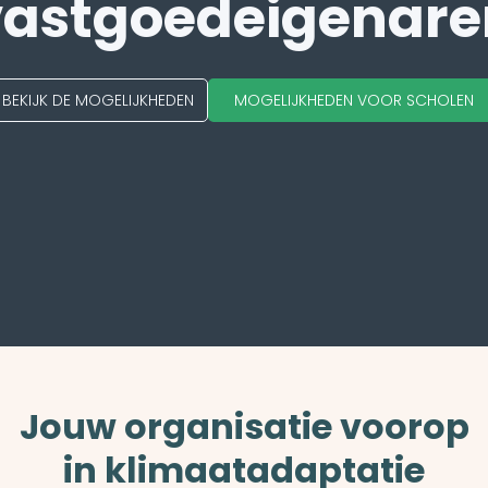
vastgoedeigenare
BEKIJK DE MOGELIJKHEDEN
MOGELIJKHEDEN VOOR SCHOLEN
Jouw organisatie voorop
in klimaatadaptatie