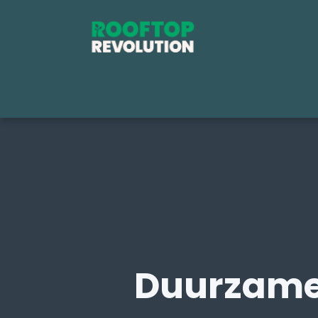
Duurzame