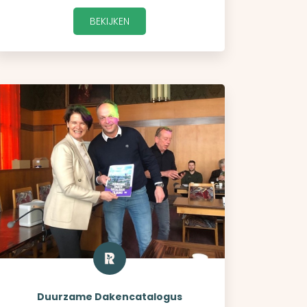
BEKIJKEN
Duurzame Dakencatalogus