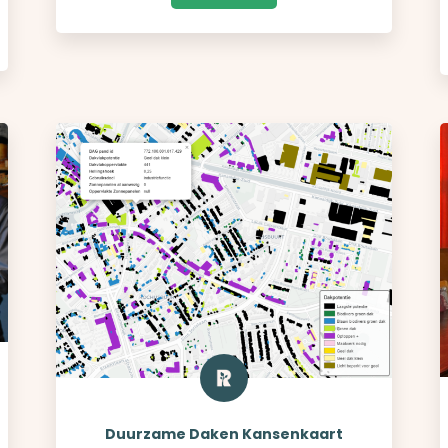
Duurzame Daken Kansenkaart