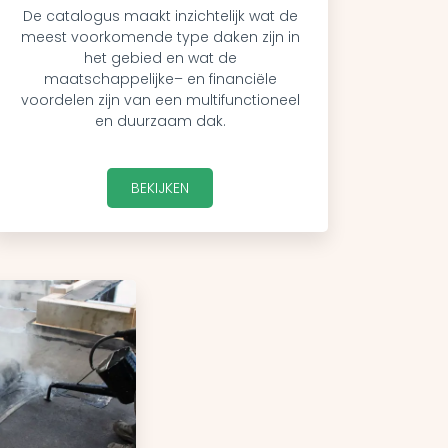
De catalogus maakt inzichtelijk wat de
meest voorkomende type daken zijn in
het gebied en wat de
maatschappelijke– en financiële
voordelen zijn van een multifunctioneel
en duurzaam dak.
BEKIJKEN