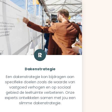
Dakenstrategie
Een dakenstrategie kan bijdragen aan
specifieke doelen zoals de waarde van
vastgoed verhogen en op sociaal
gebied de leefruimte verbeteren. Onze
experts ontwikkelen samen met jou een
slimme dakenstrategie.