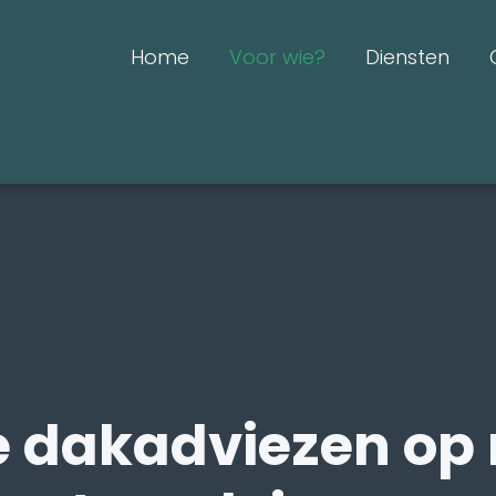
Home
Voor wie?
Diensten
 dakadviezen op 