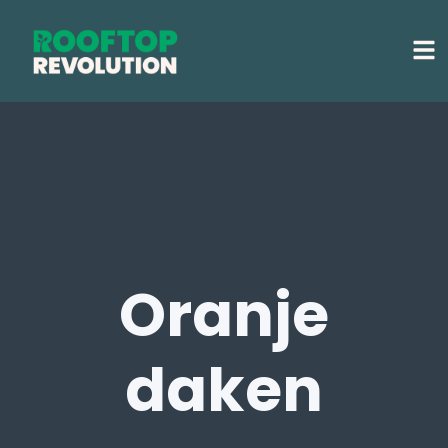
Oranje
daken