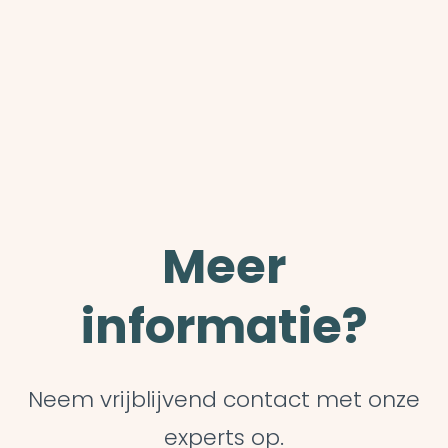
Meer
informatie?
Neem vrijblijvend contact met onze
experts op.