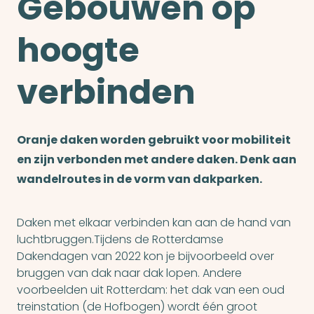
Gebouwen op
hoogte
verbinden
Oranje daken worden gebruikt voor mobiliteit
en zijn verbonden met andere daken. Denk aan
wandelroutes in de vorm van dakparken.
Daken met elkaar verbinden kan aan de hand van
luchtbruggen.Tijdens de Rotterdamse
Dakendagen van 2022 kon je bijvoorbeeld over
bruggen van dak naar dak lopen. Andere
voorbeelden uit Rotterdam: het dak van een oud
treinstation (de Hofbogen) wordt één groot