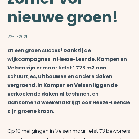
nieuwe groen!
22-5-2025
at een groen succes! Dankzij de
wijkcampagnes in Heeze-Leende, Kampen en
Velsen zijn er maar liefst 1.723 m2 aan
schuurtjes, uitbouwen en andere daken
vergroend. In Kampen en Velsen liggen de
verkoelende daken al te shinen, en
aankomend weekend krijgt ook Heeze-Leende
zijn groene kroon.
Op 10 mei gingen in Velsen maar liefst 73 bewoners