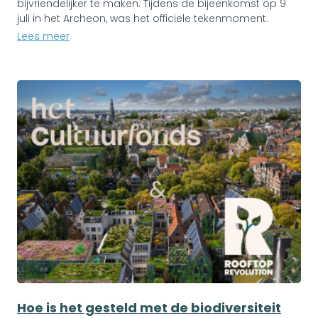
bijvriendelijker te maken. Tijdens de bijeenkomst op 9
juli in het Archeon, was het officiele tekenmoment.
Lees meer
Hoe is het gesteld met de biodiversiteit