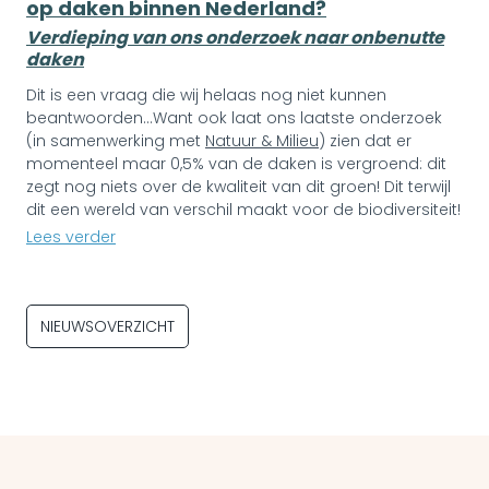
op daken binnen Nederland?
Verdieping van ons onderzoek naar onbenutte
daken
Dit is een vraag die wij helaas nog niet kunnen
beantwoorden...Want ook laat ons laatste onderzoek
(in samenwerking met
Natuur & Milieu
) zien dat er
momenteel maar 0,5% van de daken is vergroend: dit
zegt nog niets over de kwaliteit van dit groen! Dit terwijl
dit een wereld van verschil maakt voor de biodiversiteit!
Lees verder
NIEUWSOVERZICHT