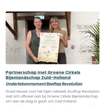
Partnerschap met Groene Cirkels
Bijenlandschap Zuid-Holland
Ondertekenmoment Rooftop Revolution
Goed nieuws voor het bijen-netwerk: Rooftop Revolution
sluit zich officieel aan bij Groene Cirkels Bijenlandschap
om aan de slag te gaan om Zuid-Holland