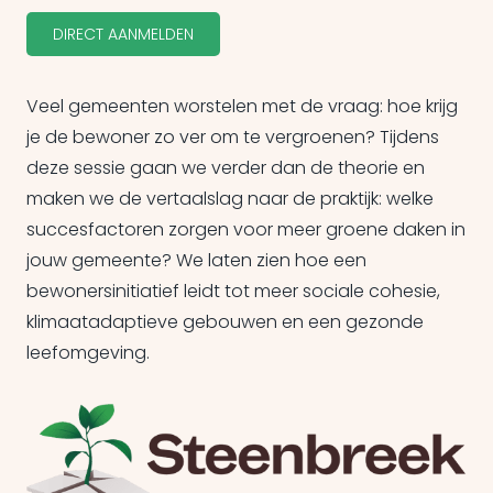
DIRECT AANMELDEN
Veel gemeenten worstelen met de vraag: hoe krijg
je de bewoner zo ver om te vergroenen? Tijdens
deze sessie gaan we verder dan de theorie en
maken we de vertaalslag naar de praktijk: welke
succesfactoren zorgen voor meer groene daken in
jouw gemeente? We laten zien hoe een
bewonersinitiatief leidt tot meer sociale cohesie,
klimaatadaptieve gebouwen en een gezonde
leefomgeving.