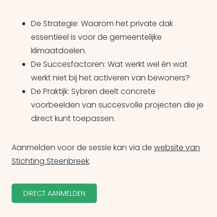
De Strategie: Waarom het private dak
essentieel is voor de gemeentelijke
klimaatdoelen.
De Succesfactoren: Wat werkt wel én wat
werkt niet bij het activeren van bewoners?
De Praktijk: Sybren deelt concrete
voorbeelden van succesvolle projecten die je
direct kunt toepassen.
Aanmelden voor de sessie kan via de
website van
Stichting Steenbreek
.
DIRECT AANMELDEN