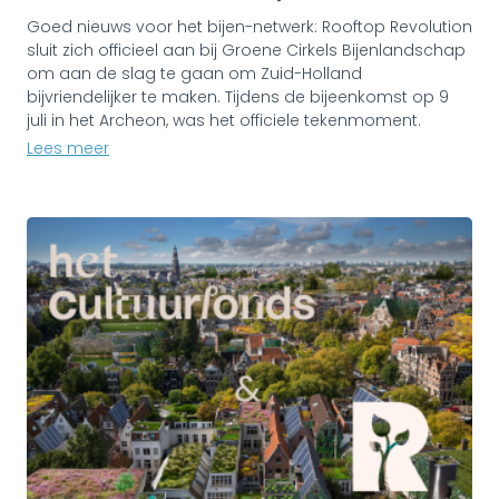
Goed nieuws voor het bijen-netwerk: Rooftop Revolution
sluit zich officieel aan bij Groene Cirkels Bijenlandschap
om aan de slag te gaan om Zuid-Holland
bijvriendelijker te maken. Tijdens de bijeenkomst op 9
juli in het Archeon, was het officiele tekenmoment.
Lees meer