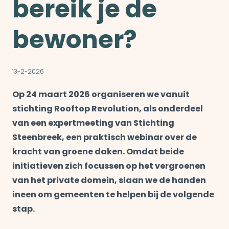
bereik je de
bewoner?
13-2-2026
Op 24 maart 2026 organiseren we vanuit
stichting Rooftop Revolution, als onderdeel
van een expertmeeting van Stichting
Steenbreek, een praktisch webinar over de
kracht van groene daken. Omdat beide
initiatieven zich focussen op het vergroenen
van het private domein, slaan we de handen
ineen om gemeenten te helpen bij de volgende
stap.