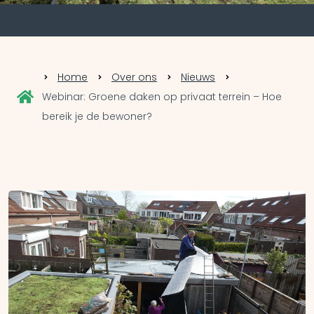
Home
Over ons
Nieuws
Webinar: Groene daken op privaat terrein – Hoe
bereik je de bewoner?