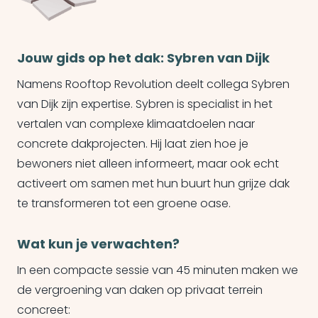
Jouw gids op het dak: Sybren van Dijk
Namens Rooftop Revolution deelt collega Sybren
van Dijk zijn expertise. Sybren is specialist in het
vertalen van complexe klimaatdoelen naar
concrete dakprojecten. Hij laat zien hoe je
bewoners niet alleen informeert, maar ook echt
activeert om samen met hun buurt hun grijze dak
te transformeren tot een groene oase.
Wat kun je verwachten?
In een compacte sessie van 45 minuten maken we
de vergroening van daken op privaat terrein
concreet: