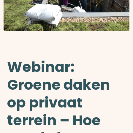
Webinar:
Groene daken
op privaat
terrein – Hoe