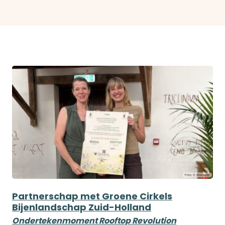
Partnerschap met Groene Cirkels
Bijenlandschap Zuid-Holland
Ondertekenmoment Rooftop Revolution