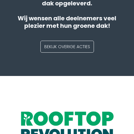
dak opgeleverd.
Wij wensen alle deelnemers veel
plezier met hun groene dak!
BEKIJK OVERIGE ACTIES