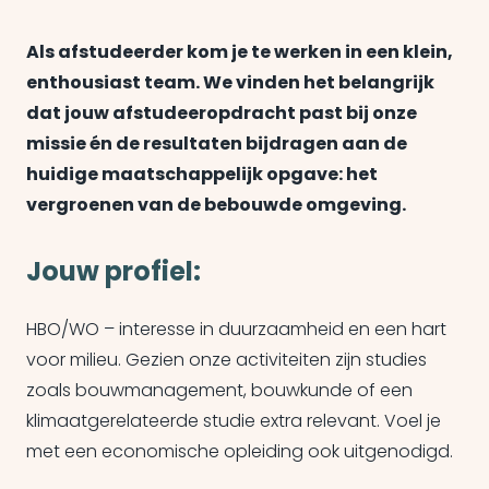
Als afstudeerder kom je te werken in een klein,
enthousiast team. We vinden het belangrijk
dat jouw afstudeeropdracht past bij onze
missie én de resultaten bijdragen aan de
huidige maatschappelijk opgave: het
vergroenen van de bebouwde omgeving.
Jouw profiel:
HBO/WO – interesse in duurzaamheid en een hart
voor milieu. Gezien onze activiteiten zijn studies
zoals bouwmanagement, bouwkunde of een
klimaatgerelateerde studie extra relevant. Voel je
met een economische opleiding ook uitgenodigd.