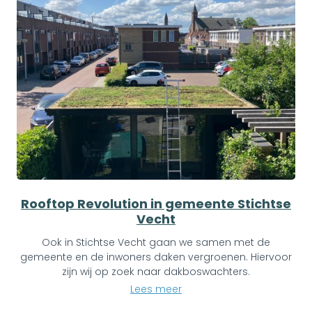
Rooftop Revolution in gemeente Stichtse
Vecht
Ook in Stichtse Vecht gaan we samen met de
gemeente en de inwoners daken vergroenen. Hiervoor
zijn wij op zoek naar dakboswachters.
Lees meer