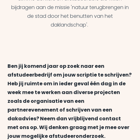
bijdragen aan de missie 'natuur terugbrengen in
de stad door het benutten van het
daklandschap'.
Ben jij komend jaar op zoek naar een
afstudeerbedrijf om jouw scriptie te schrijven?
Heb jij ruimte om in ieder geval één dag in de
week mee te werken aan diverse projecten
zoals de organisatie van een
partnerevenement of schrijven van een
dakadvies? Neem dan vrijblijvend contact
met ons op. Wij denken graag met je mee over
jouw mogelijke afstudeeronderzoek.