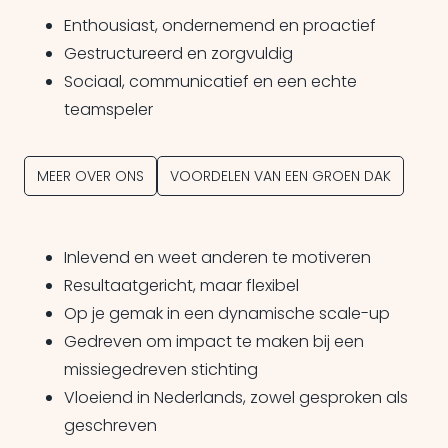
Enthousiast, ondernemend en proactief
Gestructureerd en zorgvuldig
Sociaal, communicatief en een echte
teamspeler
MEER OVER ONS
VOORDELEN VAN EEN GROEN DAK
Inlevend en weet anderen te motiveren
Resultaatgericht, maar flexibel
Op je gemak in een dynamische scale-up
Gedreven om impact te maken bij een
missiegedreven stichting
Vloeiend in Nederlands, zowel gesproken als
geschreven