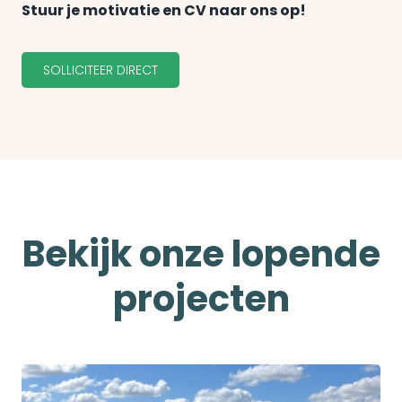
Stuur je motivatie en CV naar ons op!
SOLLICITEER DIRECT
Bekijk onze lopende
projecten