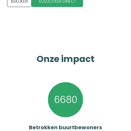
BEKIJKEN
SOLLICITEER DIRECT
Onze impact
6680
Betrokken buurtbewoners