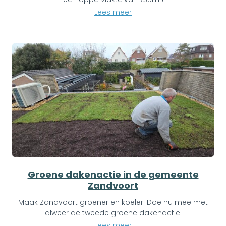
Lees meer
Groene dakenactie in de gemeente
Zandvoort
Maak Zandvoort groener en koeler. Doe nu mee met
alweer de tweede groene dakenactie!
Lees meer