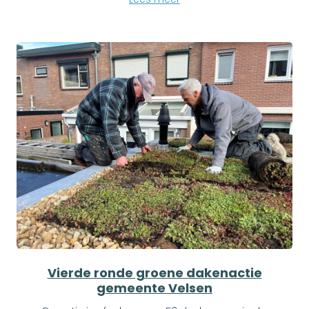
Vierde ronde groene dakenactie
gemeente Velsen