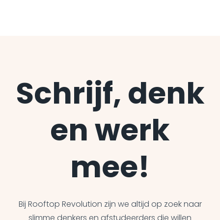
Schrijf, denk
en werk
mee!
Bij Rooftop Revolution zijn we altijd op zoek naar
slimme denkers en afstudeerders die willen