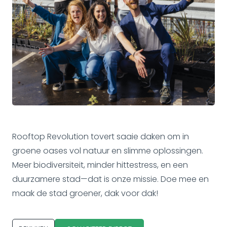
Rooftop Revolution tovert saaie daken om in
groene oases vol natuur en slimme oplossingen.
Meer biodiversiteit, minder hittestress, en een
duurzamere stad—dat is onze missie. Doe mee en
maak de stad groener, dak voor dak!