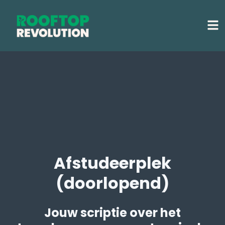
Afstudeerplek
(doorlopend)
Jouw scriptie over het