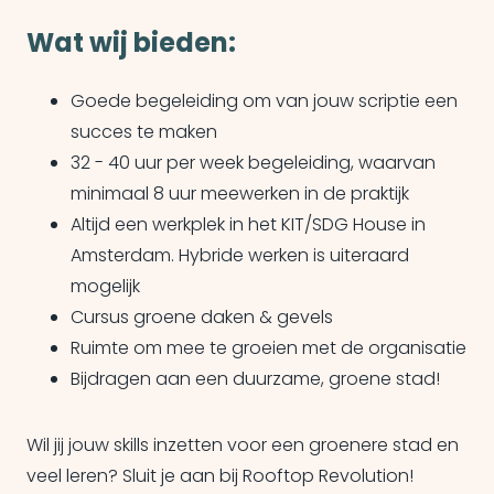
Wat wij bieden:
Goede begeleiding om van jouw scriptie een
succes te maken
32 - 40 uur per week begeleiding, waarvan
minimaal 8 uur meewerken in de praktijk
Altijd een werkplek in het KIT/SDG House in
Amsterdam. Hybride werken is uiteraard
mogelijk
Cursus groene daken & gevels
Ruimte om mee te groeien met de organisatie
Bijdragen aan een duurzame, groene stad!
Wil jij jouw skills inzetten voor een groenere stad en
veel leren? Sluit je aan bij Rooftop Revolution!