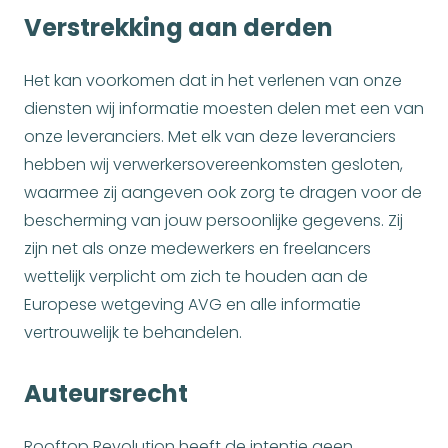
Verstrekking aan derden
Het kan voorkomen dat in het verlenen van onze
diensten wij informatie moesten delen met een van
onze leveranciers. Met elk van deze leveranciers
hebben wij verwerkersovereenkomsten gesloten,
waarmee zij aangeven ook zorg te dragen voor de
bescherming van jouw persoonlijke gegevens. Zij
zijn net als onze medewerkers en freelancers
wettelijk verplicht om zich te houden aan de
Europese wetgeving AVG en alle informatie
vertrouwelijk te behandelen.
Auteursrecht
Rooftop Revolution heeft de intentie geen