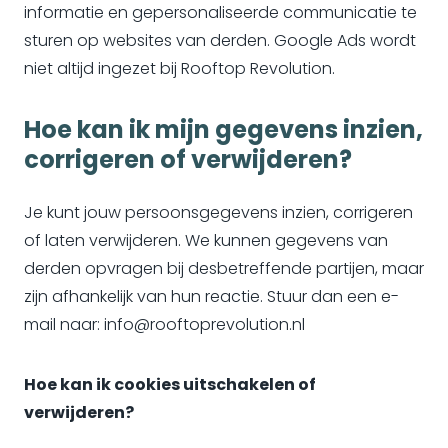
informatie en gepersonaliseerde communicatie te
sturen op websites van derden. Google Ads wordt
niet altijd ingezet bij Rooftop Revolution.
Hoe kan ik mijn gegevens inzien,
corrigeren of verwijderen?
Je kunt jouw persoonsgegevens inzien, corrigeren
of laten verwijderen. We kunnen gegevens van
derden opvragen bij desbetreffende partijen, maar
zijn afhankelijk van hun reactie. Stuur dan een e-
mail naar: info@rooftoprevolution.nl
Hoe kan ik cookies uitschakelen of
verwijderen?