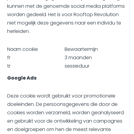
kunnen met de genoemde social media platforms
worden gedeeld. Het is voor Rooftop Revolution
niet mogelijk deze gegevens naar een individu te
herleiden.
Naam cookie
Bewaartermijn
fr
3 maanden
tr
sessieduur
Google Ads
Deze cookie wordt gebruikt voor promotionele
doeleinden. De persoonsgegevens die door de
cookies worden verzameld, worden geanalyseerd
en gebruikt voor de ontwikkeling van campagnes
en doelgroepen om hen de meest relevante