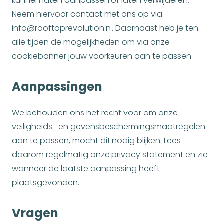
kunnen laten aanpassen of laten verwijderen.
Neem hiervoor contact met ons op via
info@rooftoprevolution.nl. Daarnaast heb je ten
alle tijden de mogelijkheden om via onze
cookiebanner jouw voorkeuren aan te passen.
Aanpassingen
We behouden ons het recht voor om onze
veiligheids- en gevensbeschermingsmaatregelen
aan te passen, mocht dit nodig blijken. Lees
daarom regelmatig onze privacy statement en zie
wanneer de laatste aanpassing heeft
plaatsgevonden.
Vragen