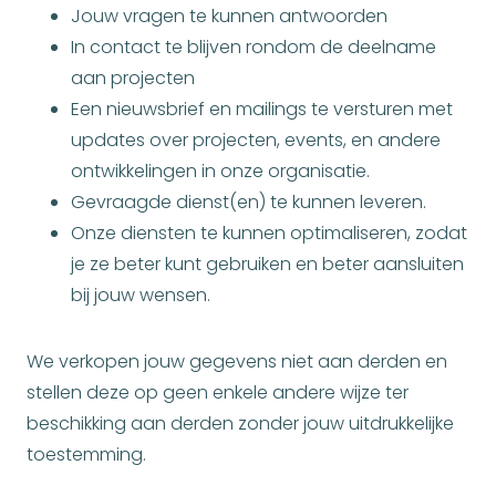
Jouw vragen te kunnen antwoorden
In contact te blijven rondom de deelname
aan projecten
Een nieuwsbrief en mailings te versturen met
updates over projecten, events, en andere
ontwikkelingen in onze organisatie.
Gevraagde dienst(en) te kunnen leveren.
Onze diensten te kunnen optimaliseren, zodat
je ze beter kunt gebruiken en beter aansluiten
bij jouw wensen.
We verkopen jouw gegevens niet aan derden en
stellen deze op geen enkele andere wijze ter
beschikking aan derden zonder jouw uitdrukkelijke
toestemming.