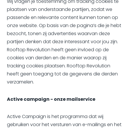
Wij vragen je toestemming om tracking cookies te
plaatsen van onderstaande partijen, zodat we
passende en relevante content kunnen tonen op
onze website. Op basis van de pagina’s die je hebt
bezocht, tonen zij advertenties waarvan deze
partijen denken dat deze interessant voor jou zijn.
Rooftop Revolution heeft geen invloed op de
cookies van derden en de manier waarop zij
tracking cookies plaatsen. Rooftop Revolution
heeft geen toegang tot de gegevens die derden
verzamelen.
Active campaign - onze mailservice
Active Campaign is het programma dat wij
gebruiken voor het versturen van e-mailings en het