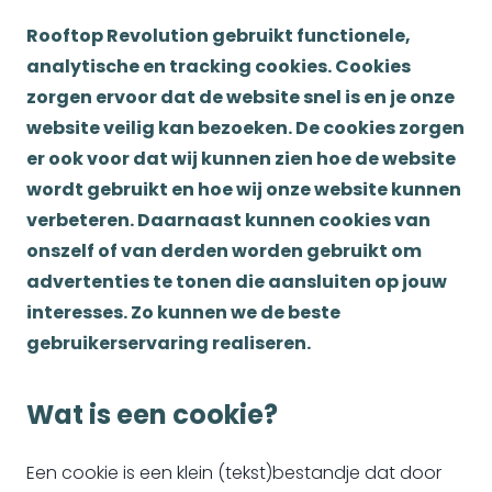
Rooftop Revolution gebruikt functionele,
analytische en tracking cookies. Cookies
zorgen ervoor dat de website snel is en je onze
website veilig kan bezoeken. De cookies zorgen
er ook voor dat wij kunnen zien hoe de website
wordt gebruikt en hoe wij onze website kunnen
verbeteren. Daarnaast kunnen cookies van
onszelf of van derden worden gebruikt om
advertenties te tonen die aansluiten op jouw
interesses. Zo kunnen we de beste
gebruikerservaring realiseren.
Wat is een cookie?
Een cookie is een klein (tekst)bestandje dat door