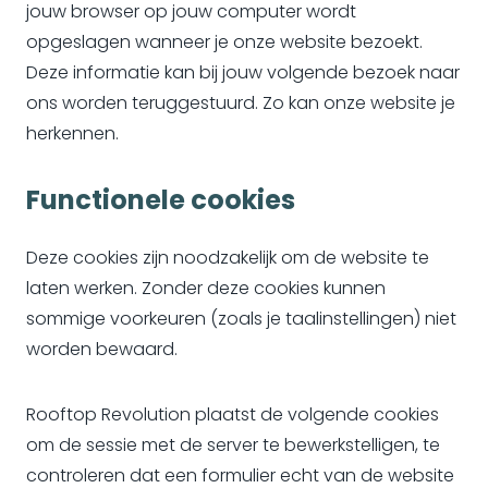
jouw browser op jouw computer wordt
opgeslagen wanneer je onze website bezoekt.
Deze informatie kan bij jouw volgende bezoek naar
ons worden teruggestuurd. Zo kan onze website je
herkennen.
Functionele cookies
Deze cookies zijn noodzakelijk om de website te
laten werken. Zonder deze cookies kunnen
sommige voorkeuren (zoals je taalinstellingen) niet
worden bewaard.
Rooftop Revolution plaatst de volgende cookies
om de sessie met de server te bewerkstelligen, te
controleren dat een formulier echt van de website