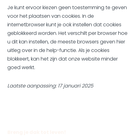
Je kunt ervoor kiezen geen toestemming te geven
voor het plaatsen van cookies. In de
internetbrowser kunt je ook instellen dat cookies
geblokkeerd worden. Het verschilt per browser hoe
u dit kan instellen, de meeste browsers geven hier
uitleg over in de help-functie. Als je cookies
blokkeert, kan het zijn dat onze website minder
goed werkt.
Laatste aanpassing: 17 januari 2025
Breng je dak tot leven!