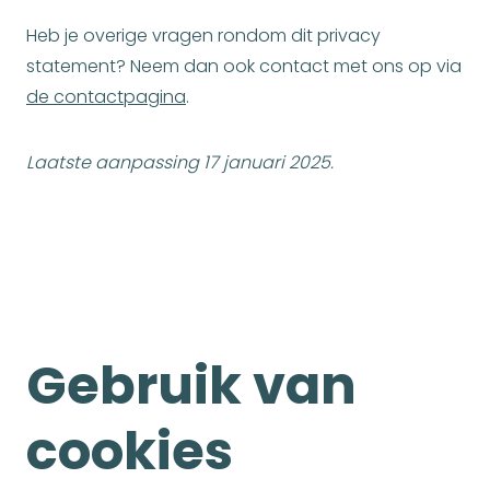
Heb je overige vragen rondom dit privacy
statement? Neem dan ook contact met ons op via
de contactpagina
.
Laatste aanpassing 17 januari 2025.
Gebruik van
cookies