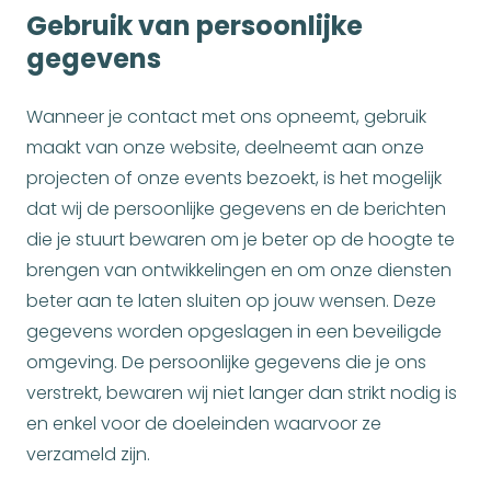
Gebruik van persoonlijke
gegevens
Wanneer je contact met ons opneemt, gebruik
maakt van onze website, deelneemt aan onze
projecten of onze events bezoekt, is het mogelijk
dat wij de persoonlijke gegevens en de berichten
die je stuurt bewaren om je beter op de hoogte te
brengen van ontwikkelingen en om onze diensten
beter aan te laten sluiten op jouw wensen. Deze
gegevens worden opgeslagen in een beveiligde
omgeving. De persoonlijke gegevens die je ons
verstrekt, bewaren wij niet langer dan strikt nodig is
en enkel voor de doeleinden waarvoor ze
verzameld zijn.