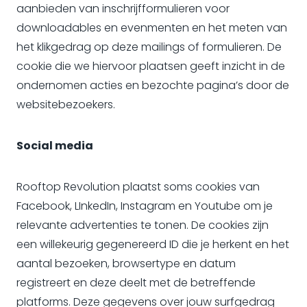
aanbieden van inschrijfformulieren voor
downloadables en evenmenten en het meten van
het klikgedrag op deze mailings of formulieren. De
cookie die we hiervoor plaatsen geeft inzicht in de
ondernomen acties en bezochte pagina’s door de
websitebezoekers.
Social media
Rooftop Revolution plaatst soms cookies van
Facebook, LInkedIn, Instagram en Youtube om je
relevante advertenties te tonen. De cookies zijn
een willekeurig gegenereerd ID die je herkent en het
aantal bezoeken, browsertype en datum
registreert en deze deelt met de betreffende
platforms. Deze gegevens over jouw surfgedrag