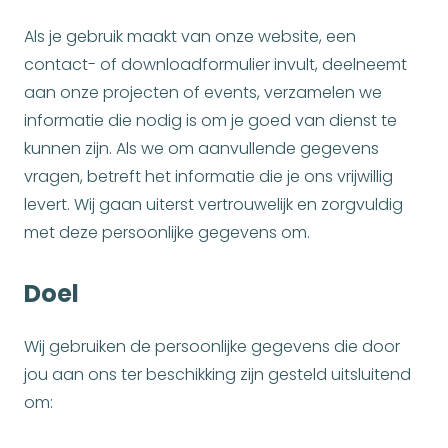
Als je gebruik maakt van onze website, een
contact- of downloadformulier invult, deelneemt
aan onze projecten of events, verzamelen we
informatie die nodig is om je goed van dienst te
kunnen zijn. Als we om aanvullende gegevens
vragen, betreft het informatie die je ons vrijwillig
levert. Wij gaan uiterst vertrouwelijk en zorgvuldig
met deze persoonlijke gegevens om.
Doel
Wij gebruiken de persoonlijke gegevens die door
jou aan ons ter beschikking zijn gesteld uitsluitend
om: