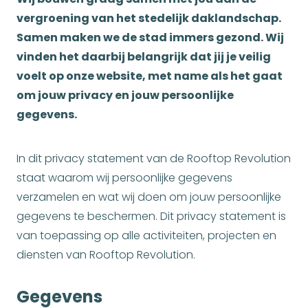
vergroening van het stedelijk daklandschap.
Samen maken we de stad immers gezond. Wij
vinden het daarbij belangrijk dat jij je veilig
voelt op onze website, met name als het gaat
om jouw privacy en jouw persoonlijke
gegevens.
In dit privacy statement van de Rooftop Revolution
staat waarom wij persoonlijke gegevens
verzamelen en wat wij doen om jouw persoonlijke
gegevens te beschermen. Dit privacy statement is
van toepassing op alle activiteiten, projecten en
diensten van Rooftop Revolution.
Gegevens