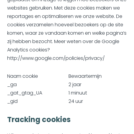
websites gebruiken. Met deze cookies maken we
reportages en optimaliseren we onze website. De
cookies verzamelen hoeveel bezoekers op de site
komen, waar ze vandaan komen en welke pagina’s
zij hebben bezocht. Meer weten over de Google
Analytics cookies?
http://www.google.com/policies/privacy/
Naam cookie
Bewaartermijn
_ga
2 jaar
_gat_gtag_UA
1 minuut
_gid
24 uur
Tracking cookies