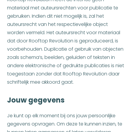
materiaal met auteursrechten voor publicatie te
gebruiken. Indien dit niet mogelijk is, zal het
auteursrecht van het respectievelijke object
worden vermeld. Het auteursrecht voor materiaal
dat door Rooftop Revolution is geproduceerd, is
voorbehouden. Duplicatie of gebruik van objecten
zoals schema’s, beelden, geluiden of teksten in
andere elektronische of gedrukte publicaties is niet
toegestaan zonder dat Rooftop Revolution daar
schriftelijk mee akkoord gaat.
Jouw gegevens
Je kunt op elk moment bij ons jouw persoonlijke
gegevens opvragen. Om deze te kunnen inzien, te