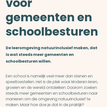
voor
gemeenten en
schoolbesturen
De leeromgeving natuurinclusief maken, dat
is wat steeds meer gemeenten en
schoolbesturen willen.
Een school is namelijk veel meer dan stenen en
speeltoestellen. Het is de plek waar kinderen leren,
groeien en de wereld ontdekken. Daarom zoeken
steeds meer gemeenten en schoolbesturen naar
manieren om die omgeving natuurinclusief te
maken. Maar hoe doe je dat in de praktijk?