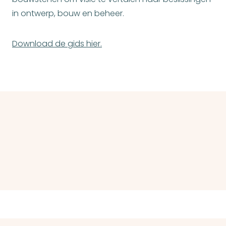
in ontwerp, bouw en beheer.
Download de gids hier.