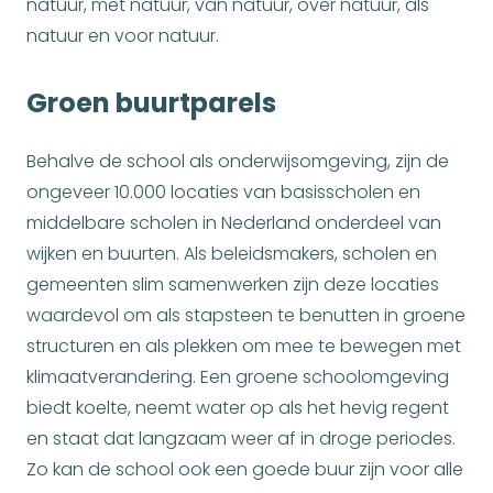
natuur, met natuur, van natuur, over natuur, als
natuur en voor natuur.
Groen buurtparels
Behalve de school als onderwijsomgeving, zijn de
ongeveer 10.000 locaties van basisscholen en
middelbare scholen in Nederland onderdeel van
wijken en buurten. Als beleidsmakers, scholen en
gemeenten slim samenwerken zijn deze locaties
waardevol om als stapsteen te benutten in groene
structuren en als plekken om mee te bewegen met
klimaatverandering. Een groene schoolomgeving
biedt koelte, neemt water op als het hevig regent
en staat dat langzaam weer af in droge periodes.
Zo kan de school ook een goede buur zijn voor alle