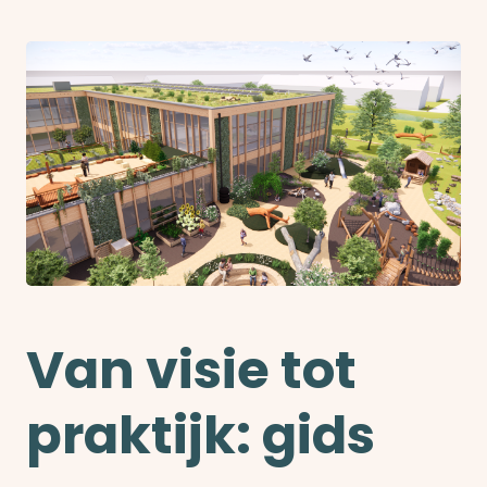
Van visie tot
praktijk: gids