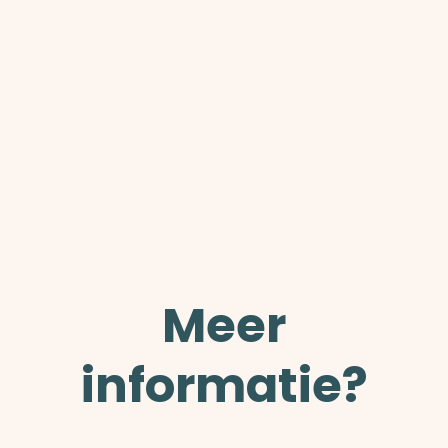
Meer
informatie?