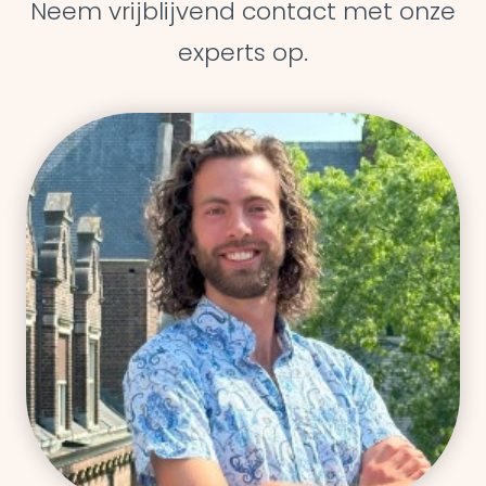
Neem vrijblijvend contact met onze
experts op.