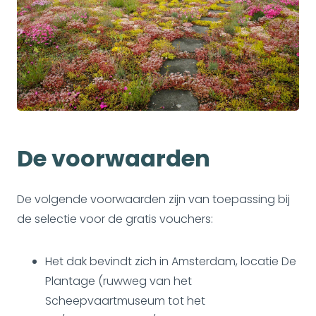
De voorwaarden
De volgende voorwaarden zijn van toepassing bij
de selectie voor de gratis vouchers:
Het dak bevindt zich in Amsterdam, locatie De
Plantage (ruwweg van het
Scheepvaartmuseum tot het