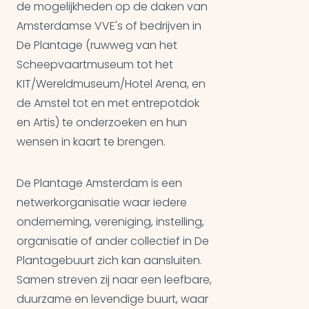
de mogelijkheden op de daken van
Amsterdamse VVE's of bedrijven in
De Plantage (ruwweg van het
Scheepvaartmuseum tot het
KIT/Wereldmuseum/Hotel Arena, en
de Amstel tot en met entrepotdok
en Artis) te onderzoeken en hun
wensen in kaart te brengen.
De Plantage Amsterdam is een
netwerkorganisatie waar iedere
onderneming, vereniging, instelling,
organisatie of ander collectief in De
Plantagebuurt zich kan aansluiten.
Samen streven zij naar een leefbare,
duurzame en levendige buurt, waar