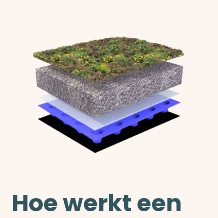
Hoe werkt een