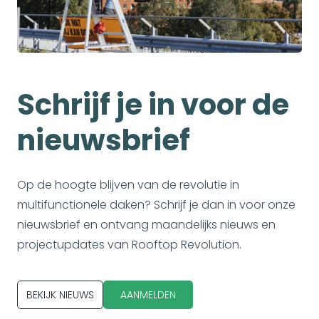
Schrijf je in voor de
nieuwsbrief
Op de hoogte blijven van de revolutie in
multifunctionele daken? Schrijf je dan in voor onze
nieuwsbrief en ontvang maandelijks nieuws en
projectupdates van Rooftop Revolution.
BEKIJK NIEUWS
AANMELDEN