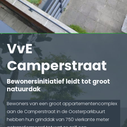
VvE
Camperstraat
Bewonersinitiatief leidt tot groot
natuurdak
Bewoners van een groot appartementencomplex
aan de Camperstraat in de Oosterparkbuurt
hebben hun grinddak van 750 vierkante meter