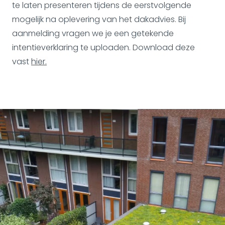
te laten presenteren tijdens de eerstvolgende
mogelijk na oplevering van het dakadvies. Bij
aanmelding vragen we je een getekende
intentieverklaring te uploaden. Download deze
vast
hier.