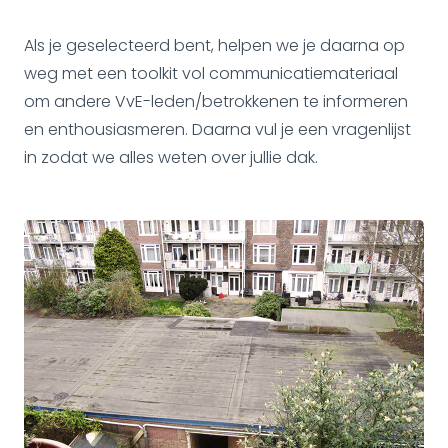
Als je geselecteerd bent, helpen we je daarna op
weg met een toolkit vol communicatiemateriaal
om andere VvE-leden/betrokkenen te informeren
en enthousiasmeren. Daarna vul je een vragenlijst
in zodat we alles weten over jullie dak.