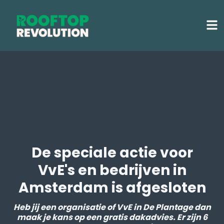
De speciale actie voor
VvE's en bedrijven in
Amsterdam is afgesloten
Heb jij een organisatie of VvE in De Plantage dan
maak je kans op een gratis dakadvies. Er zijn 6