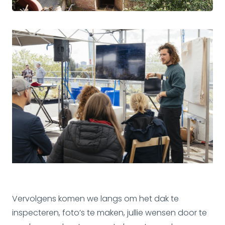
Vervolgens komen we langs om het dak te
inspecteren, foto’s te maken, jullie wensen door te