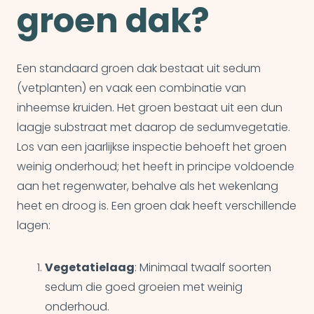
groen dak?
Een standaard groen dak bestaat uit sedum
(vetplanten) en vaak een combinatie van
inheemse kruiden. Het groen bestaat uit een dun
laagje substraat met daarop de sedumvegetatie.
Los van een jaarlijkse inspectie behoeft het groen
weinig onderhoud; het heeft in principe voldoende
aan het regenwater, behalve als het wekenlang
heet en droog is. Een groen dak heeft verschillende
lagen:
Vegetatielaag
: Minimaal twaalf soorten
sedum die goed groeien met weinig
onderhoud.