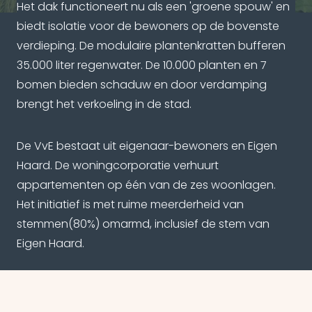
Het dak functioneert nu als een 'groene spouw' en
biedt isolatie voor de bewoners op de bovenste
verdieping. De modulaire plantenkratten bufferen
35.000 liter regenwater. De 10.000 planten en 7
bomen bieden schaduw en door verdamping
brengt het verkoeling in de stad.
De VvE bestaat uit eigenaar-bewoners en Eigen
Haard. De woningcorporatie verhuurt
appartementen op één van de zes woonlagen.
Het initiatief is met ruime meerderheid van
stemmen(80%) omarmd, inclusief de stem van
Eigen Haard.