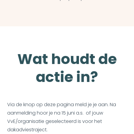
Wat houdt de
actie in?
Via de knop op deze pagina meld je je aan. Na
aanmelding hoor je na 15 juni a.s. of jouw
VvE/organisatie geselecteerd is voor het
dakadviestraject.