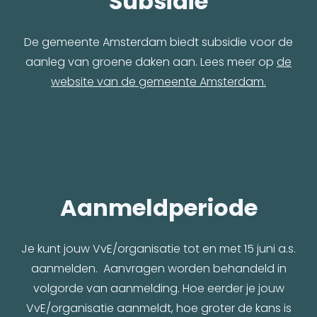
Subsidie
De gemeente Amsterdam biedt subsidie voor de
aanleg van groene daken aan. Lees meer op
de
website van de gemeente Amsterdam.
Aanmeldperiode
Je kunt jouw VvE/organisatie tot en met 15 juni a.s.
aanmelden. Aanvragen worden behandeld in
volgorde van aanmelding. Hoe eerder je jouw
VvE/organisatie aanmeldt, hoe groter de kans is