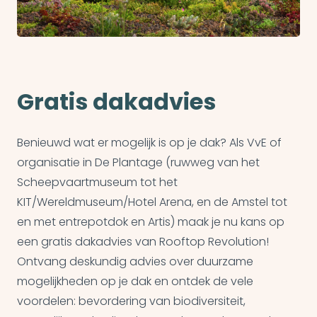
Gratis dakadvies
Benieuwd wat er mogelijk is op je dak? Als VvE of
organisatie in De Plantage (ruwweg van het
Scheepvaartmuseum tot het
KIT/Wereldmuseum/Hotel Arena, en de Amstel tot
en met entrepotdok en Artis) maak je nu kans op
een gratis dakadvies van Rooftop Revolution!
Ontvang deskundig advies over duurzame
mogelijkheden op je dak en ontdek de vele
voordelen: bevordering van biodiversiteit,