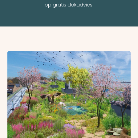
op gratis dakadvies