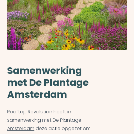
Samenwerking
met De Plantage
Amsterdam
Rooftop Revolution heeft in
samenwerking met
De Plantage
Amsterdam
deze actie opgezet om