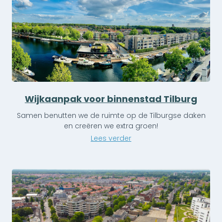
Wijkaanpak voor binnenstad Tilburg
Samen benutten we de ruimte op de Tilburgse daken
en creëren we extra groen!
Lees verder