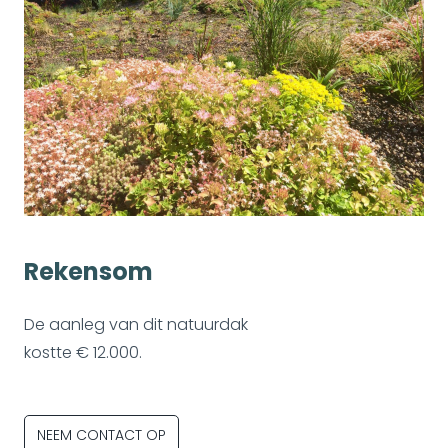
Rekensom
De aanleg van dit natuurdak
kostte € 12.000.
NEEM CONTACT OP