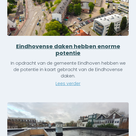
Eindhovense daken hebben enorme
potentie
In opdracht van de gemeente Eindhoven hebben we
de potentie in kaart gebracht van de Eindhovense
daken.
Lees verder