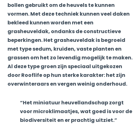
bollen gebruikt om de heuvels te kunnen
vormen. Met deze techniek kunnen veel daken
bekleed kunnen worden met een
grasheuveldak, ondanks de constructieve
beperkingen. Het grasheuveldak is begroeid
met type sedum, kruiden, vaste planten en
grassen om het zo levendig mogelijk te maken.
Al deze type groen zijn speciaal uitgekozen
door Rooflife op hun sterke karakter: het zijn
overwinteraars en vergen weinig onderhoud.
“Het miniatuur heuvellandschap zorgt
voor microklimaatjes, wat goed is voor de
biodiversiteit en er prachtig uitziet.”