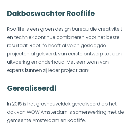
Dakboswachter Rooflife
Rooflife is een groen design bureau die creativiteit
en techniek continue combineren voor het beste
resultaat. Rooflife heeft al velen geslaagde
projecten afgeleverd, van eerste ontwerp tot aan
uitvoering en onderhoud. Met een team van
experts kunnen zij ieder project aan!
Gerealiseerd!
In 2015 is het grasheuveldak gerealiseerd op het
dak van WOW Amsterdam is samenwerking met de
gemeente Amsterdam en Rooflife.