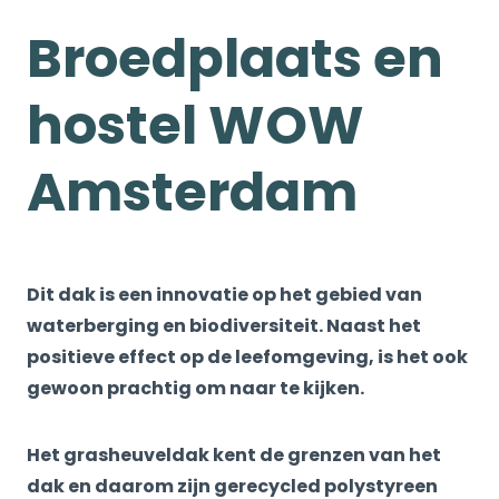
Broedplaats en
hostel WOW
Amsterdam
Dit dak is een innovatie op het gebied van
waterberging en biodiversiteit. Naast het
positieve effect op de leefomgeving, is het ook
gewoon prachtig om naar te kijken.
Het grasheuveldak kent de grenzen van het
dak en daarom zijn gerecycled polystyreen