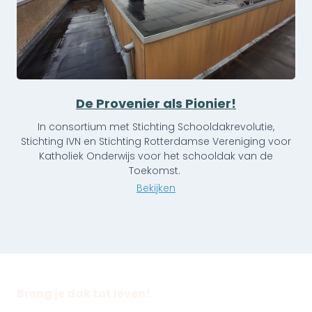
De Provenier als Pionier!
In consortium met Stichting Schooldakrevolutie,
Stichting IVN en Stichting Rotterdamse Vereniging voor
Katholiek Onderwijs voor het schooldak van de
Toekomst.
Bekijken
Breng je dak tot leven!