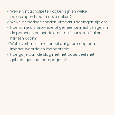
Welke functionaliteiten daken zijn en welke
oplossingen bieden deze daken?
Welke gebiedsgebonden klimaatuitdagingen zijn er?
Hoe kun je als provincie of gemeente inzicht krijgen in
de potentie van het dak met de Duurzame Daken
Kansen Kaart?
Wat levert multifunctioneel dakgebruik op qua
impact, waarde en leefbaarheid?
Hoe ga je aan de slag met het potentieel met
gebiedsgerichte campagnes?