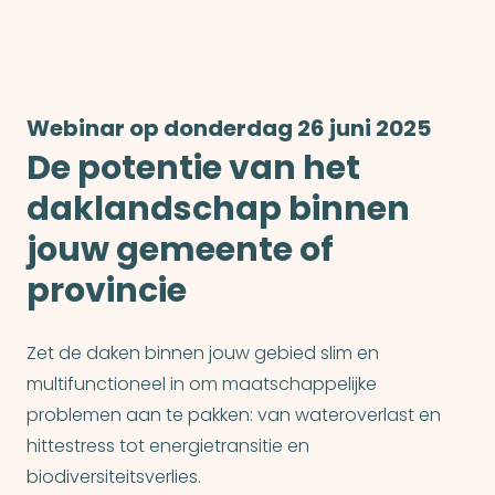
Webinar op donderdag 26 juni 2025
De potentie van het
daklandschap binnen
jouw gemeente of
provincie
Zet de daken binnen jouw gebied slim en
multifunctioneel in om maatschappelijke
problemen aan te pakken: van wateroverlast en
hittestress tot energietransitie en
biodiversiteitsverlies.