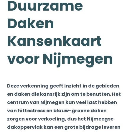
Duurzame
Daken
Kansenkaart
voor Nijmegen
Deze verkenning geeft inzicht in de gebieden
en daken die kansrijk zijn om te benutten. Het
centrum van Nijmegen kan veel last hebben
van hittestress en blauw-groene daken
zorgen voor verkoeling, dus het Nijmeegse
dakoppervlak kan een grote bijdrage leveren