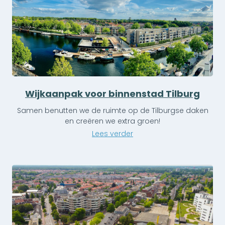
Wijkaanpak voor binnenstad Tilburg
Samen benutten we de ruimte op de Tilburgse daken
en creëren we extra groen!
Lees verder