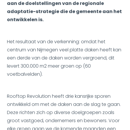
aan de doelstellingen van de regionale
adaptatie-strategie die de gemeente aan het
ontwikkelen is.
Het resultaat van de verkenning: omdat het
centrum van Nijmegen veel platte daken heeft kan
een derde van de daken worden vergroend, dit
levert 300.000 m2 meer groen op (60
voetbalvelden).
Rooftop Revolution heeft drie kansrijke sporen
ontwikkeld om met de daken aan de slag te gaan.
Deze richten zich op diverse doelgroepen zoals
groot vastgoed, ondernemers en bewoners. Voor
elke groep gaan we de komende maanden een