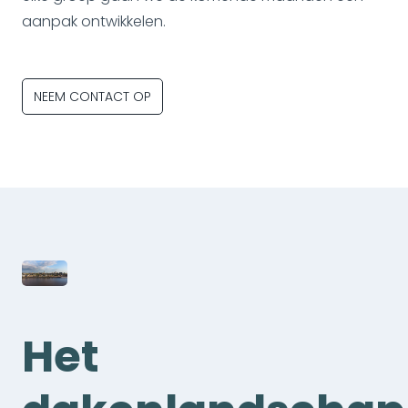
aanpak ontwikkelen.
NEEM CONTACT OP
Het