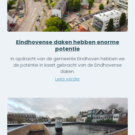
Eindhovense daken hebben enorme
potentie
In opdracht van de gemeente Eindhoven hebben we
de potentie in kaart gebracht van de Eindhovense
daken.
Lees verder