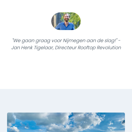
"We gaan graag voor Nijmegen aan de slag!" -
Jan Henk Tigelaar, Directeur Rooftop Revolution